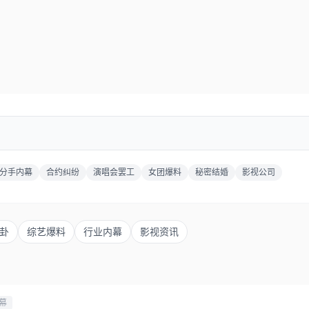
分手内幕
合约纠纷
演唱会罢工
女团爆料
秘密结婚
影视公司
卦
综艺爆料
行业内幕
影视资讯
幕