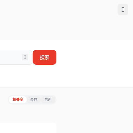
搜索
相关度
最热
最新